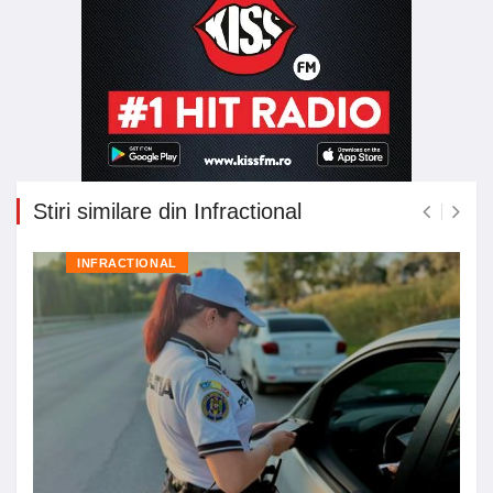
Stiri similare din Infractional
INFRACTIONAL