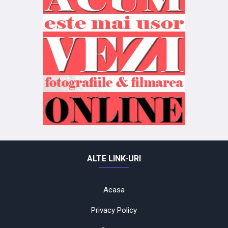
ALTE LINK-URI
Acasa
Privacy Policy