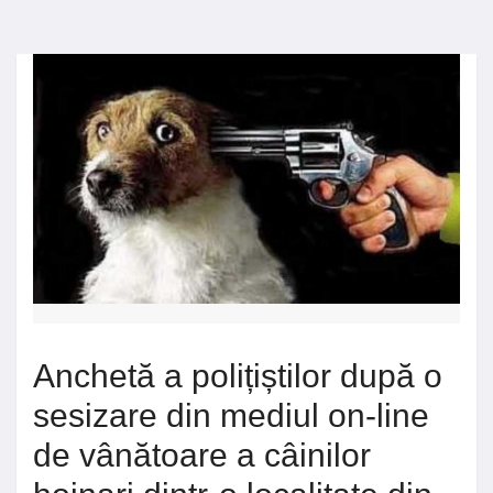
Anchetă a polițiștilor după o
sesizare din mediul on-line
de vânătoare a câinilor