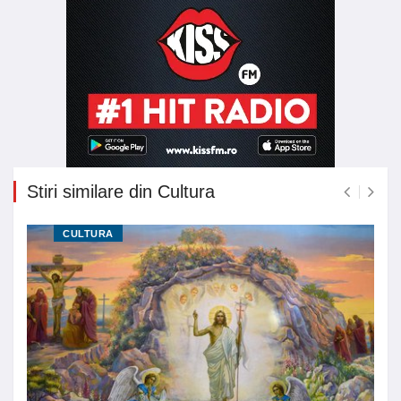
Stiri similare din Cultura
CULTURA