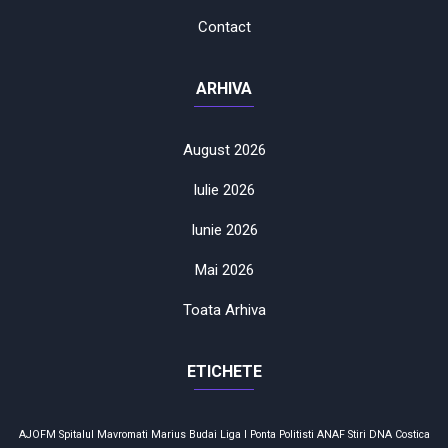
Contact
ARHIVA
August 2026
Iulie 2026
Iunie 2026
Mai 2026
Toata Arhiva
ETICHETE
AJOFM
Spitalul Mavromati
Marius Budai
Liga I
Ponta
Politisti
ANAF
Stiri
DNA
Costica