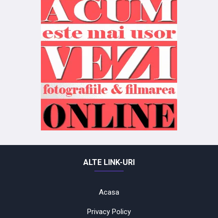
ALTE LINK-URI
Acasa
Privacy Policy