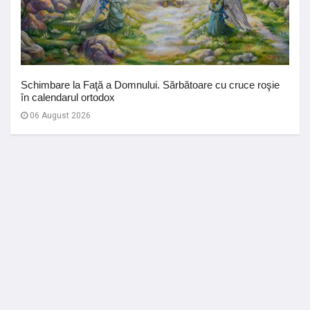
Schimbare la Faţă a Domnului. Sărbătoare cu cruce roşie
în calendarul ortodox
06 August 2026