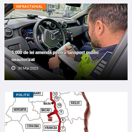
INFRACTIONAL
5.000 de lei amendă pentru tansport public
neautorizat
30 Mai 2023
POLITIC