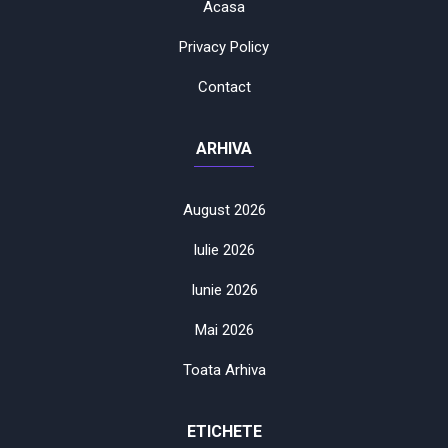
Acasa
Privacy Policy
Contact
ARHIVA
August 2026
Iulie 2026
Iunie 2026
Mai 2026
Toata Arhiva
ETICHETE