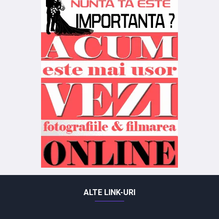
ALTE LINK-URI