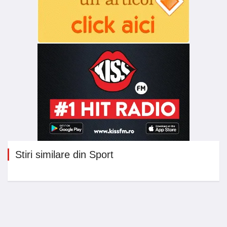
Stiri similare din Sport