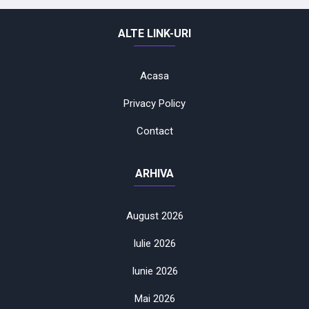
ALTE LINK-URI
Acasa
Privacy Policy
Contact
ARHIVA
August 2026
Iulie 2026
Iunie 2026
Mai 2026