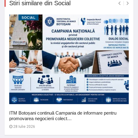
Stiri similare din Social
SOCIAL
ITM Botoșani continuă Campania de informare pentru
promovarea negocierii colect…
28 Iulie 2026