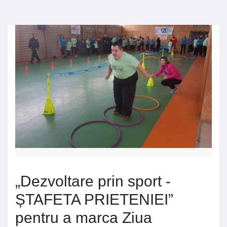
„Dezvoltare prin sport -
ȘTAFETA PRIETENIEI”
pentru a marca Ziua