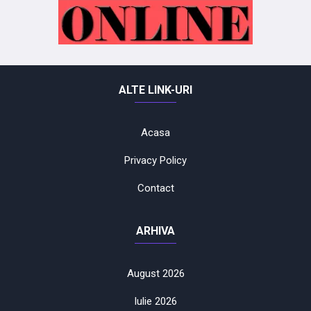
ALTE LINK-URI
Acasa
Privacy Policy
Contact
ARHIVA
August 2026
Iulie 2026