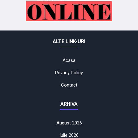
ALTE LINK-URI
Acasa
Privacy Policy
Contact
ARHIVA
August 2026
Iulie 2026