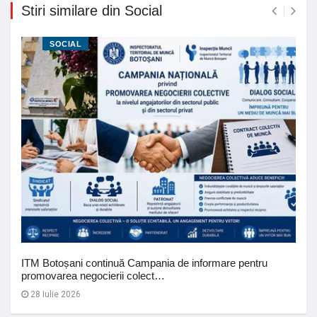
Stiri similare din Social
SOCIAL
ITM Botoșani continuă Campania de informare pentru
promovarea negocierii colect…
28 Iulie 2026