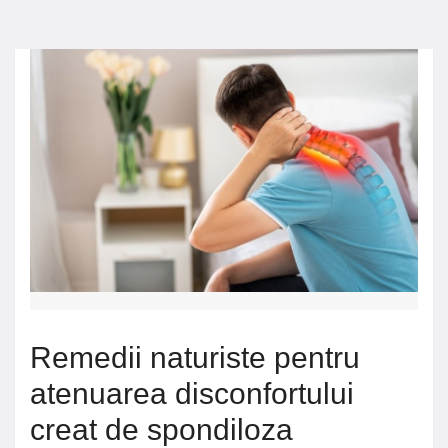
Remedii naturiste pentru
atenuarea disconfortului
creat de spondiloza