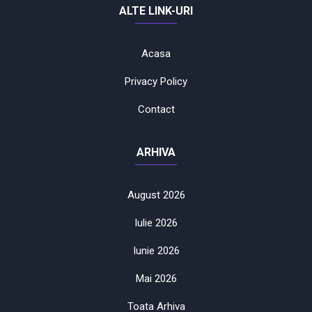
ALTE LINK-URI
Acasa
Privacy Policy
Contact
ARHIVA
August 2026
Iulie 2026
Iunie 2026
Mai 2026
Toata Arhiva