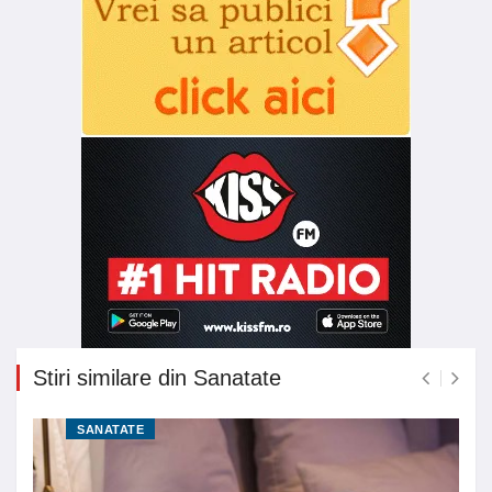
Stiri similare din Sanatate
SANATATE