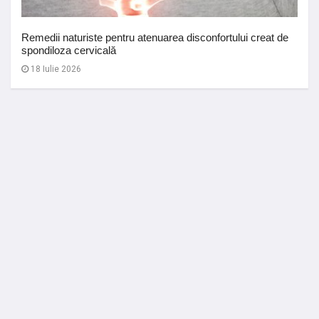
Remedii naturiste pentru atenuarea disconfortului creat de
spondiloza cervicală
18 Iulie 2026