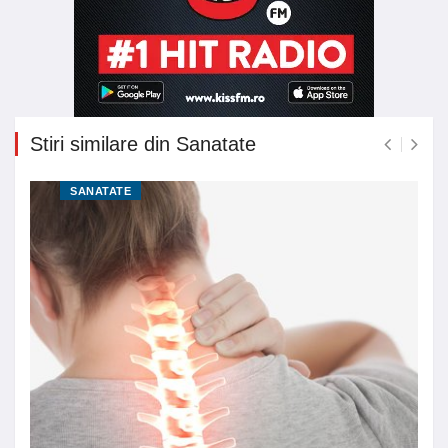
Stiri similare din Sanatate
SANATATE