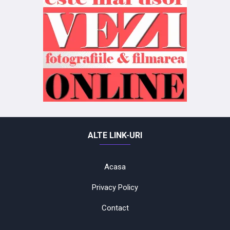
ALTE LINK-URI
Acasa
Privacy Policy
Contact