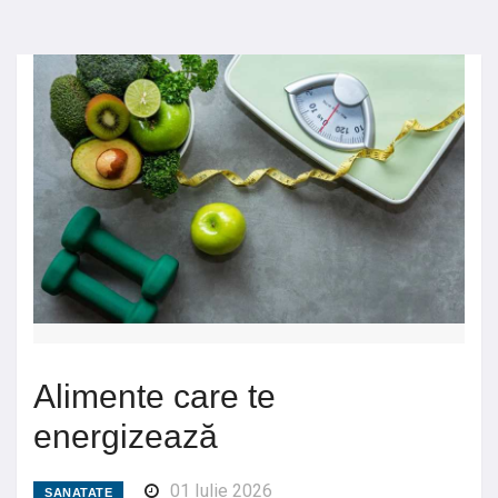
Alimente care te
energizează
01 Iulie 2026
SANATATE