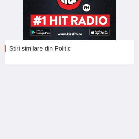
Stiri similare din Politic