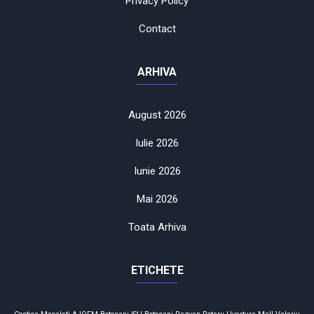
Privacy Policy
Contact
ARHIVA
August 2026
Iulie 2026
Iunie 2026
Mai 2026
Toata Arhiva
ETICHETE