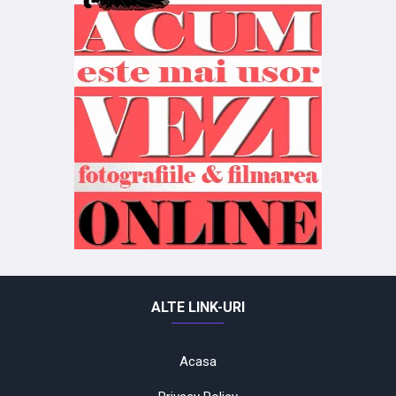
ALTE LINK-URI
Acasa