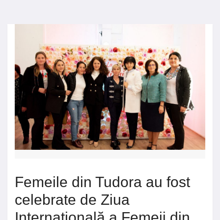
Femeile din Tudora au fost
celebrate de Ziua
Internațională a Femeii din