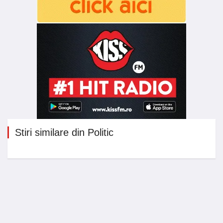
Stiri similare din Politic