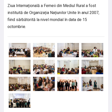
Ziua Internațională a Femeii din Mediul Rural a fost
instituită de Organizația Națiunilor Unite în anul 2007,
fiind sărbătorită la nivel mondial în data de 15
octombrie.