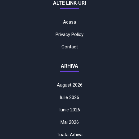
ALTE LINK-URI
Acasa
Privacy Policy
Contact
ARHIVA
August 2026
Iulie 2026
Iunie 2026
Mai 2026
Toata Arhiva