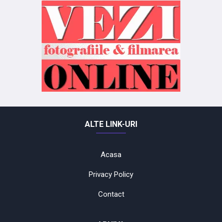
ALTE LINK-URI
Acasa
Privacy Policy
Contact