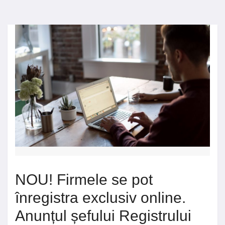
NOU! Firmele se pot
înregistra exclusiv online.
Anunțul șefului Registrului