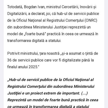
Totodată, Bogdan Ivan, ministrul Cercetării, Inovării și
Digitalizării, a declarat, joi, că hub-ul de servicii publice
de la Oficiul Naţional al Registrului Comerţului (ONRC)
din subordinea Ministerului Justiţiei reprezintă un
model de „foarte bună” practică în ceea ce urmează în
transformarea digitală a statului.
Potrivit ministrului, țara noastră „şi-a asumat o ţintă de
36 de servicii publice care vor fi digitalizate până la
finalul anului 2025.”
„Hub-ul de servicii publice de la Oficiul Naţional al
Registrului Comerţului din subordinea Ministerului
Justiţiei e un proiect extrem de important. (...)
Reprezintă un model de foarte bună practică în ceea
ce urmează în transformarea digitală a statului