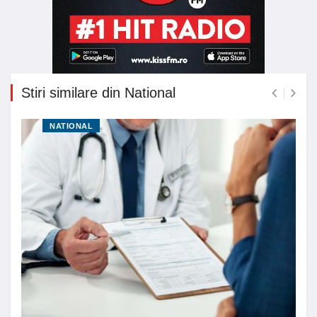
Stiri similare din National
NATIONAL