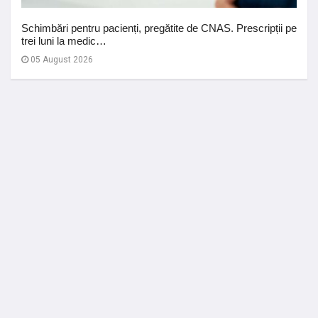
Schimbări pentru pacienți, pregătite de CNAS. Prescripții pe
trei luni la medic…
05 August 2026