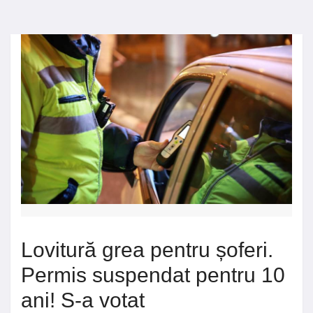
Lovitură grea pentru șoferi.
Permis suspendat pentru 10
ani! S-a votat