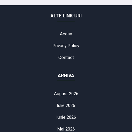
ALTE LINK-URI
Acasa
Privacy Policy
Contact
ARHIVA
August 2026
Iulie 2026
Iunie 2026
Mai 2026