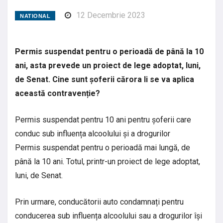
12 Decembrie 2023
NATIONAL
Permis suspendat pentru o perioadă de până la 10
ani, asta prevede un proiect de lege adoptat, luni,
de Senat. Cine sunt șoferii cărora li se va aplica
această contravenție?
Permis suspendat pentru 10 ani pentru șoferii care
conduc sub influența alcoolului și a drogurilor
Permis suspendat pentru o perioadă mai lungă, de
până la 10 ani. Totul, printr-un proiect de lege adoptat,
luni, de Senat.
Prin urmare, conducătorii auto condamnați pentru
conducerea sub influența alcoolului sau a drogurilor își