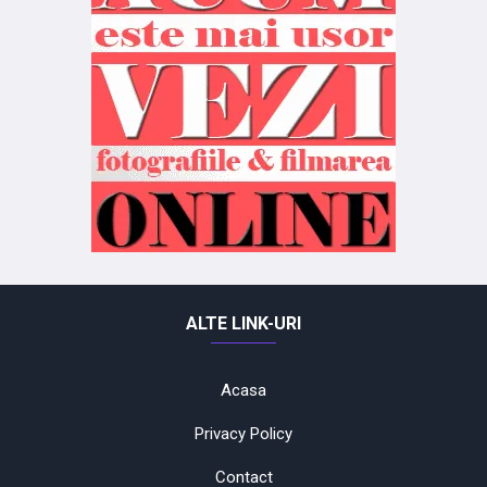
ALTE LINK-URI
Acasa
Privacy Policy
Contact