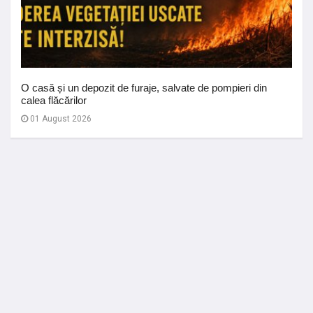
O casă și un depozit de furaje, salvate de pompieri din
calea flăcărilor
01 August 2026