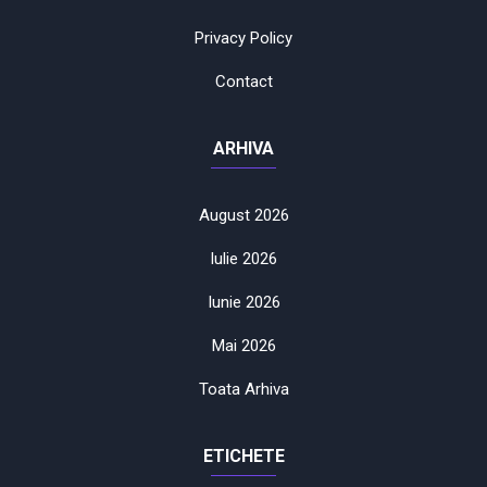
Privacy Policy
Contact
ARHIVA
August 2026
Iulie 2026
Iunie 2026
Mai 2026
Toata Arhiva
ETICHETE