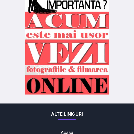
ALTE LINK-URI
Acasa