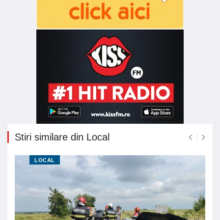
Stiri similare din Local
LOCAL