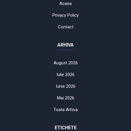
Acasa
Privacy Policy
Contact
ARHIVA
August 2026
Iulie 2026
Iunie 2026
Mai 2026
Toata Arhiva
ETICHETE