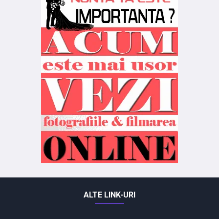
ALTE LINK-URI