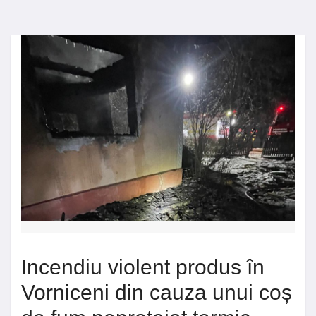
Incendiu violent produs în
Vorniceni din cauza unui coș