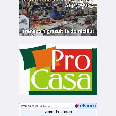
Vremea
astăzi la 15:03
Vremea în Botoșani