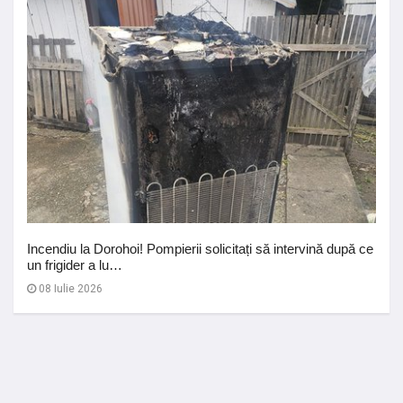
Incendiu la Dorohoi! Pompierii solicitați să intervină după ce
un frigider a lu…
08 Iulie 2026