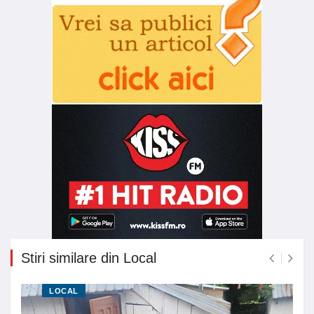
Stiri similare din Local
LOCAL