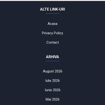
ALTE LINK-URI
Acasa
Privacy Policy
Contact
ARHIVA
August 2026
Iulie 2026
Iunie 2026
Mai 2026