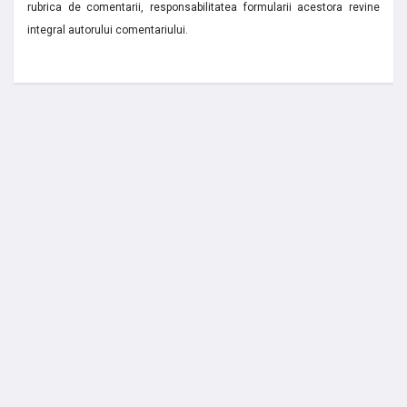
rubrica de comentarii, responsabilitatea formularii acestora revine
integral autorului comentariului.