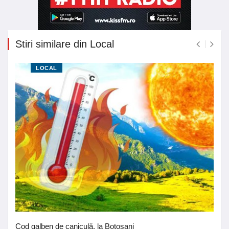
Stiri similare din Local
LOCAL
Cod galben de caniculă, la Botoșani