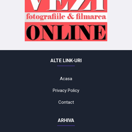
ALTE LINK-URI
Acasa
Privacy Policy
Contact
ARHIVA