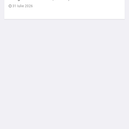
31 Iulie 2026