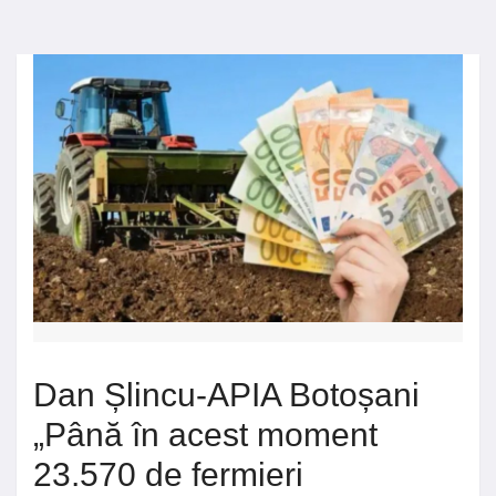
Dan Șlincu-APIA Botoșani
„Până în acest moment
23.570 de fermieri