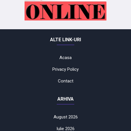
ALTE LINK-URI
Acasa
Privacy Policy
Contact
ARHIVA
August 2026
Iulie 2026