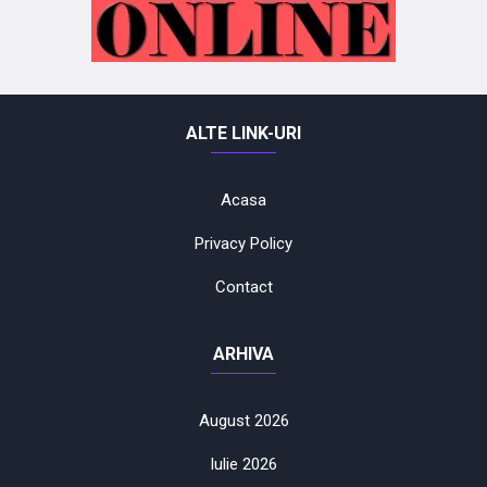
ALTE LINK-URI
Acasa
Privacy Policy
Contact
ARHIVA
August 2026
Iulie 2026