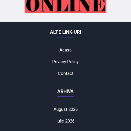
ALTE LINK-URI
Acasa
Privacy Policy
Contact
ARHIVA
August 2026
Iulie 2026