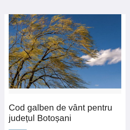
Cod galben de vânt pentru
județul Botoșani