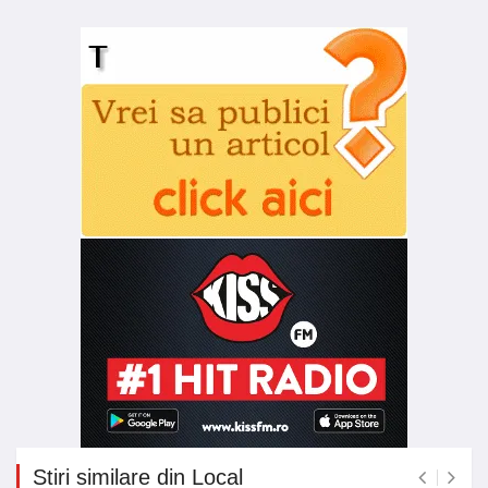
Stiri similare din Local