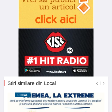
Stiri similare din Local
LOCAL