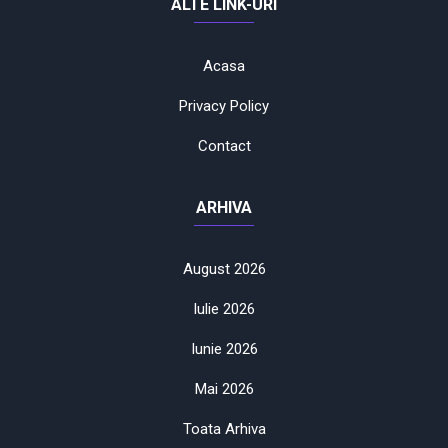
ALTE LINK-URI
Acasa
Privacy Policy
Contact
ARHIVA
August 2026
Iulie 2026
Iunie 2026
Mai 2026
Toata Arhiva