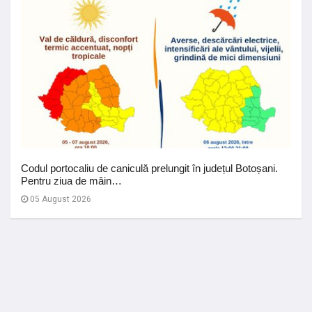
Codul portocaliu de caniculă prelungit în județul Botoșani.
Pentru ziua de mâin…
05 August 2026