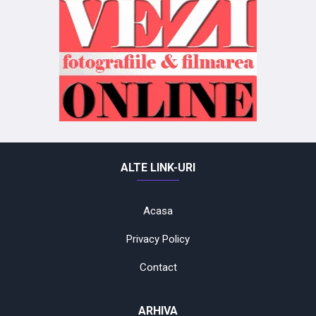
ALTE LINK-URI
Acasa
Privacy Policy
Contact
ARHIVA