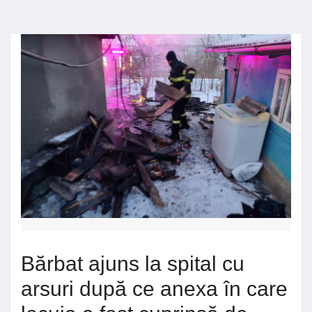
Bărbat ajuns la spital cu
arsuri după ce anexa în care