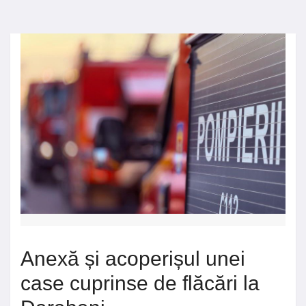
Anexă și acoperișul unei
case cuprinse de flăcări la