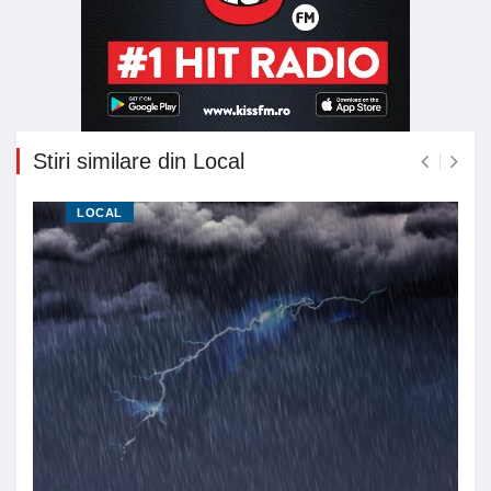
Stiri similare din Local
LOCAL