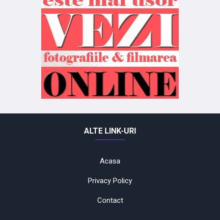
ALTE LINK-URI
Acasa
Privacy Policy
Contact