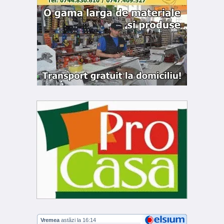
Vremea
astăzi la 16:14