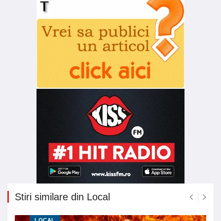
Stiri similare din Local
LOCAL