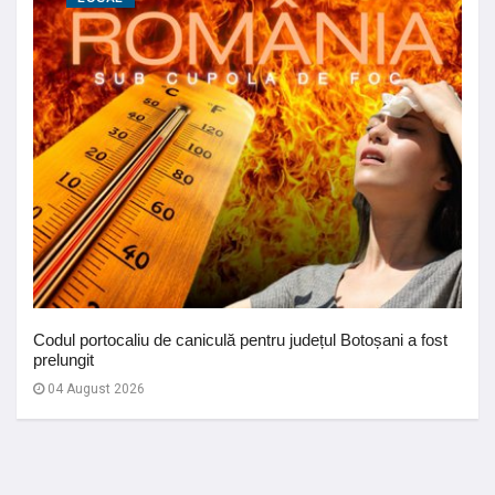
Codul portocaliu de caniculă pentru județul Botoșani a fost
prelungit
04 August 2026