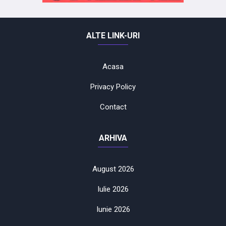
ALTE LINK-URI
Acasa
Privacy Policy
Contact
ARHIVA
August 2026
Iulie 2026
Iunie 2026