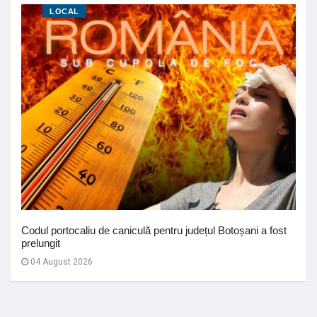
LOCAL
Codul portocaliu de caniculă pentru județul Botoșani a fost
prelungit
04 August 2026