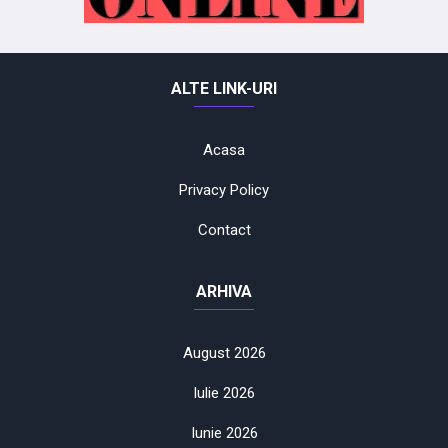
ALTE LINK-URI
Acasa
Privacy Policy
Contact
ARHIVA
August 2026
Iulie 2026
Iunie 2026