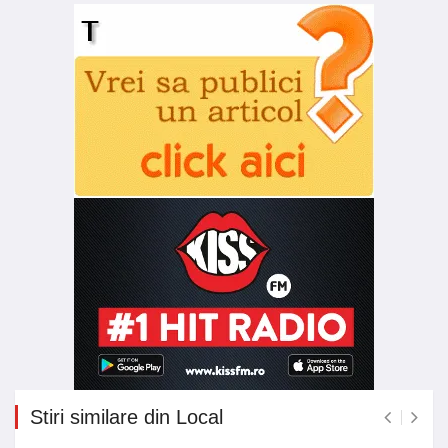
Stiri similare din Local