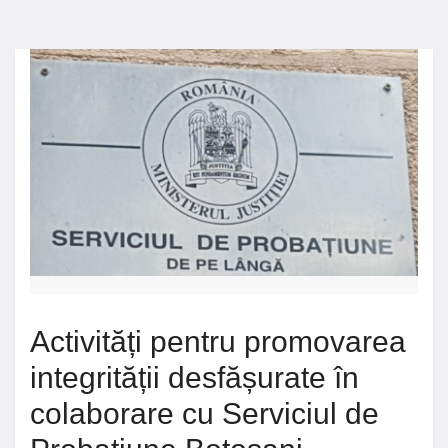
Activități pentru promovarea
integrității desfășurate în
colaborare cu Serviciul de