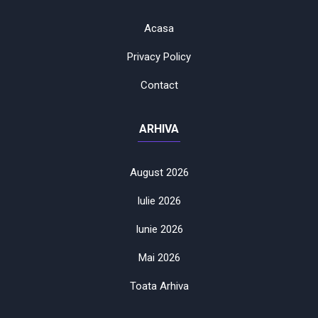
Acasa
Privacy Policy
Contact
ARHIVA
August 2026
Iulie 2026
Iunie 2026
Mai 2026
Toata Arhiva