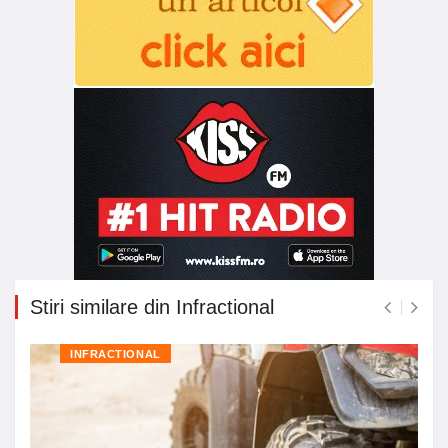
Stiri similare din Infractional
INFRACTIONAL