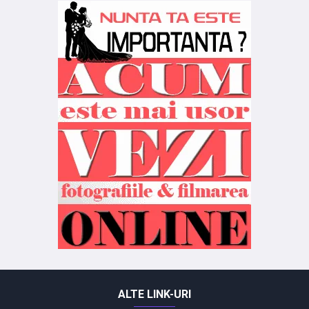
ALTE LINK-URI