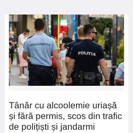
Tânăr cu alcoolemie uriașă
și fără permis, scos din trafic
de polițiști și jandarmi