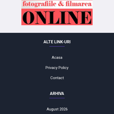
ALTE LINK-URI
Acasa
Privacy Policy
Contact
ARHIVA
August 2026