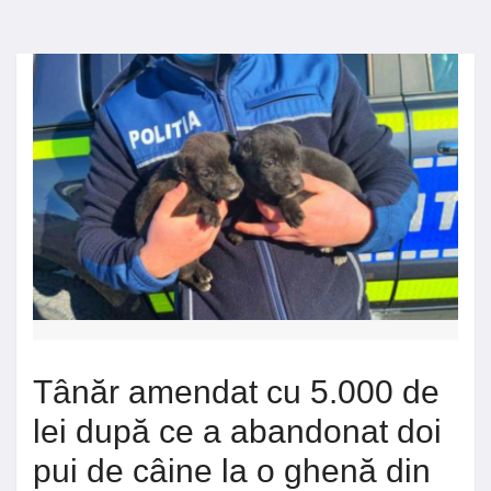
Tânăr amendat cu 5.000 de
lei după ce a abandonat doi
pui de câine la o ghenă din