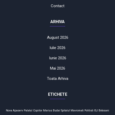
Contact
ARHIVA
August 2026
Iulie 2026
Iunie 2026
Mai 2026
Toata Arhiva
ETICHETE
Nova Apaserv
Palatul Copiilor
Marius Budai
Spitalul Mavromati
Politisti
ISJ Botosani