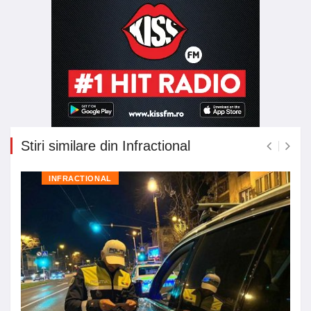
Stiri similare din Infractional
INFRACTIONAL