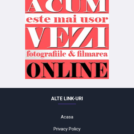
ALTE LINK-URI
Acasa
Privacy Policy