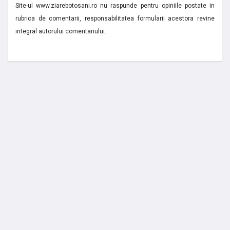
Site-ul www.ziarebotosani.ro nu raspunde pentru opiniile postate in
rubrica de comentarii, responsabilitatea formularii acestora revine
integral autorului comentariului.