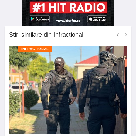
Stiri similare din Infractional
INFRACTIONAL