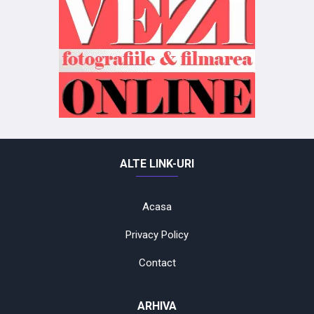
ALTE LINK-URI
Acasa
Privacy Policy
Contact
ARHIVA