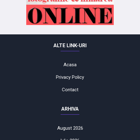
ALTE LINK-URI
Acasa
Privacy Policy
Contact
ARHIVA
August 2026