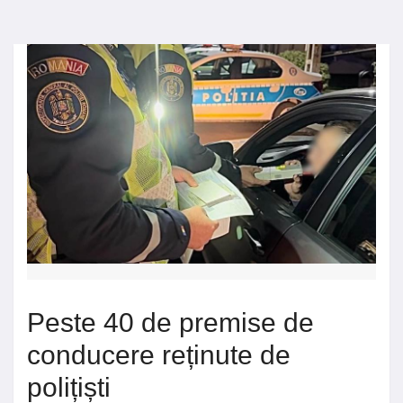
Peste 40 de premise de
conducere reținute de
polițiști