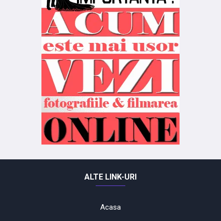
ALTE LINK-URI
Acasa