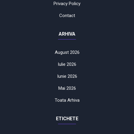
Privacy Policy
Contact
ARHIVA
August 2026
Iulie 2026
Iunie 2026
Mai 2026
Toata Arhiva
ETICHETE