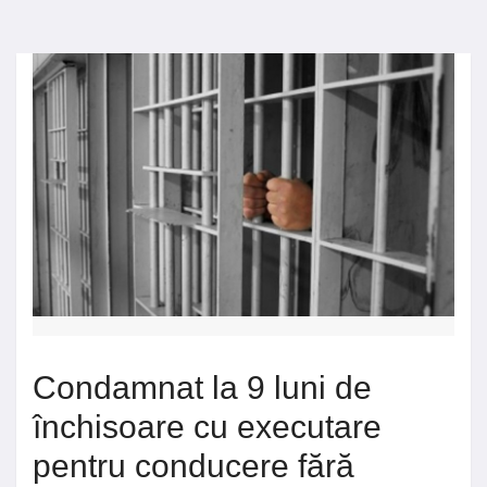
Condamnat la 9 luni de
închisoare cu executare
pentru conducere fără