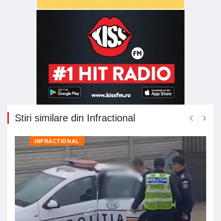
Stiri similare din Infractional
INFRACTIONAL