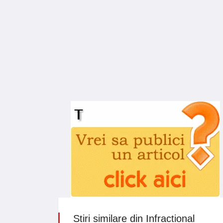
Stiri similare din Infractional