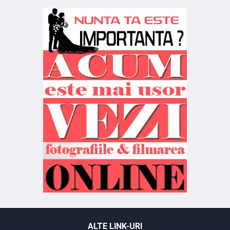
ALTE LINK-URI