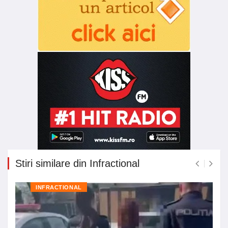
Stiri similare din Infractional
INFRACTIONAL