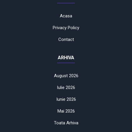
Acasa
Privacy Policy
Contact
ARHIVA
August 2026
Iulie 2026
Iunie 2026
Mai 2026
Toata Arhiva