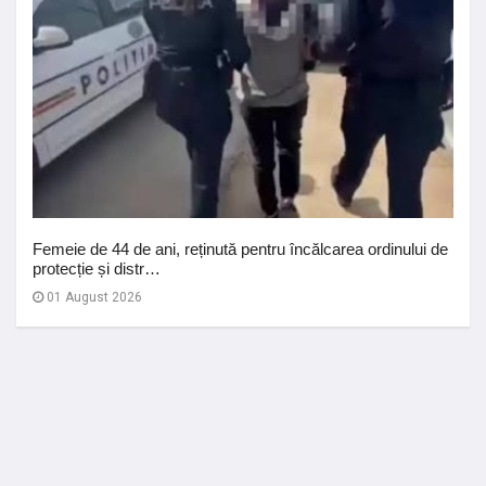
Femeie de 44 de ani, reținută pentru încălcarea ordinului de
protecție și distr…
01 August 2026