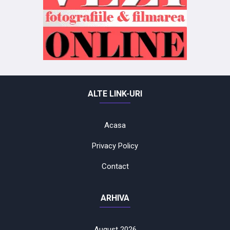
ALTE LINK-URI
Acasa
Privacy Policy
Contact
ARHIVA
August 2026