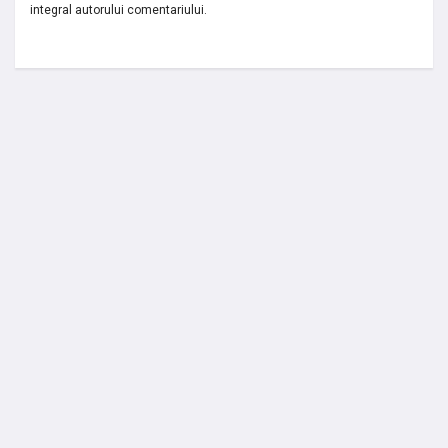
integral autorului comentariului.