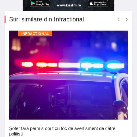
Stiri similare din Infractional
INFRACTIONAL
Șofer fără permis oprit cu foc de avertisment de către
polițiști