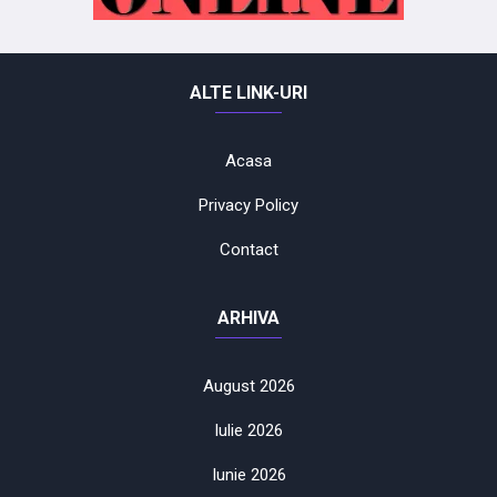
ALTE LINK-URI
Acasa
Privacy Policy
Contact
ARHIVA
August 2026
Iulie 2026
Iunie 2026