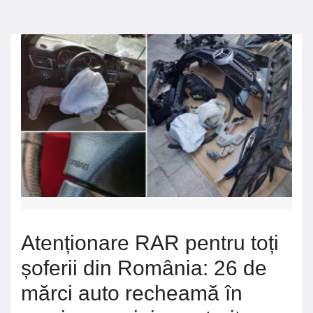
Atenționare RAR pentru toți
șoferii din România: 26 de
mărci auto recheamă în