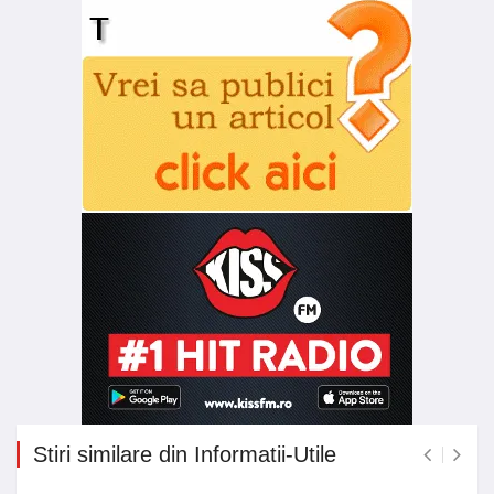
Stiri similare din Informatii-Utile