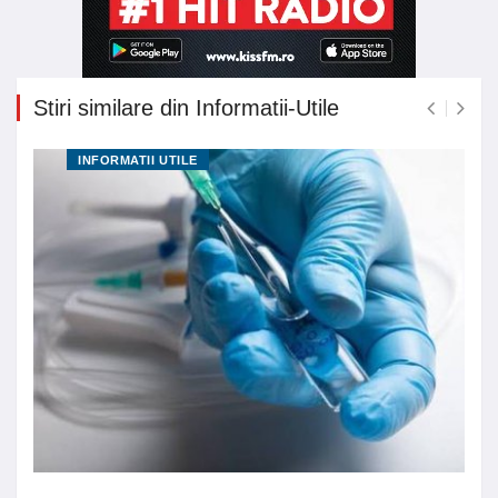
Stiri similare din Informatii-Utile
INFORMATII UTILE