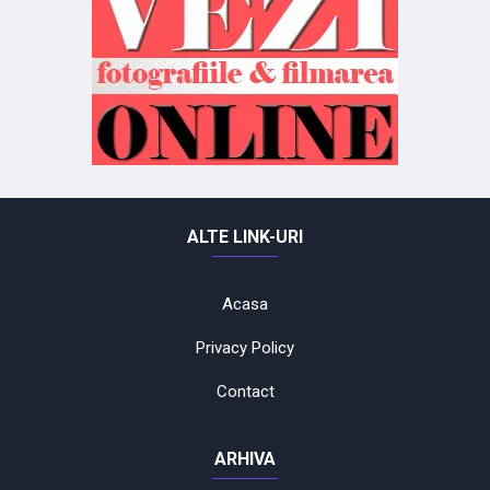
ALTE LINK-URI
Acasa
Privacy Policy
Contact
ARHIVA