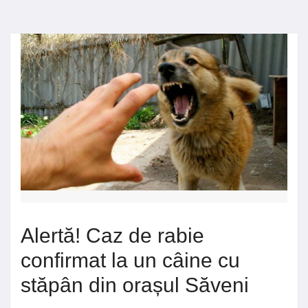
Alertă! Caz de rabie
confirmat la un câine cu
stăpân din orașul Săveni