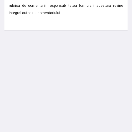
rubrica de comentarii, responsabilitatea formularii acestora revine
integral autorului comentariului.