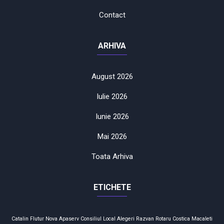
Contact
ARHIVA
August 2026
Iulie 2026
Iunie 2026
Mai 2026
Toata Arhiva
ETICHETE
Catalin Flutur
Nova Apaserv
Consiliul Local
Alegeri
Razvan Rotaru
Costica Macaleti