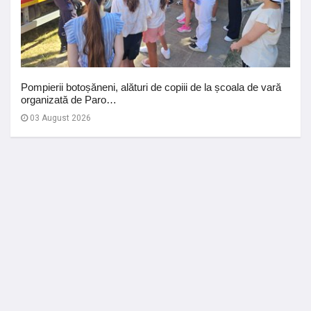
Pompierii botoșăneni, alături de copiii de la școala de vară
organizată de Paro…
03 August 2026