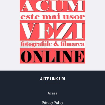
ALTE LINK-URI
Acasa
Privacy Policy