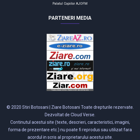
Palatul Copiilor
AJOFM
PARTENERI MEDIA
© 2020 Stiri Botosani | Ziare Botosani Toate drepturile rezervate.
Dezvoltat de Cloud Verse.
Continutul acestui site (texte, descrieri, caracteristici, imagini,
forma de prezentare etc.) nu poate fi reprodus sau utilizat fara
acordul in scris al proprietarului acestui site.