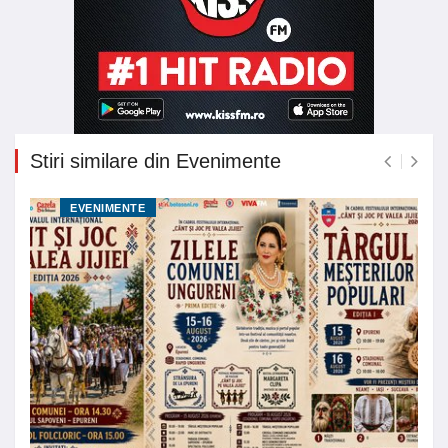
Stiri similare din Evenimente
EVENIMENTE