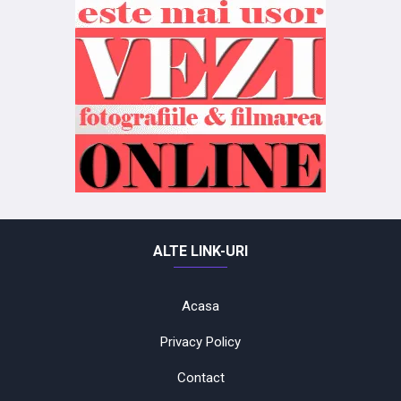
ALTE LINK-URI
Acasa
Privacy Policy
Contact