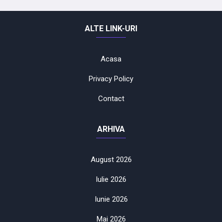
ALTE LINK-URI
Acasa
Privacy Policy
Contact
ARHIVA
August 2026
Iulie 2026
Iunie 2026
Mai 2026