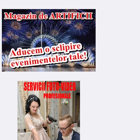
CONOMIC
ECONOMIC