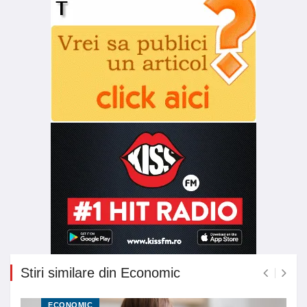
Stiri similare din Economic
ECONOMIC