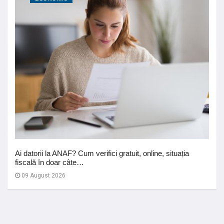
Ai datorii la ANAF? Cum verifici gratuit, online, situația
fiscală în doar câte…
09 August 2026