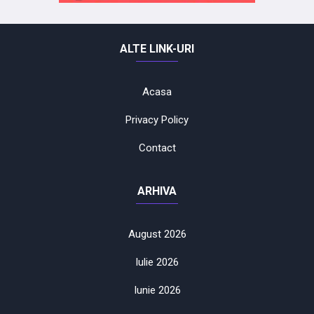
ALTE LINK-URI
Acasa
Privacy Policy
Contact
ARHIVA
August 2026
Iulie 2026
Iunie 2026