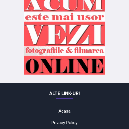
ALTE LINK-URI
Acasa
Privacy Policy