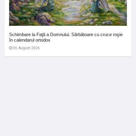
Schimbare la Faţă a Domnului. Sărbătoare cu cruce roşie
în calendarul ortodox
06 August 2026