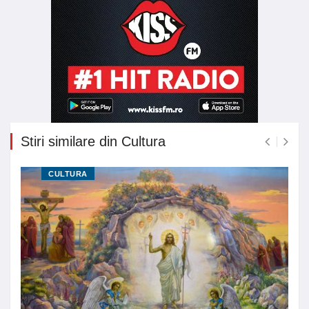
Stiri similare din Cultura
CULTURA