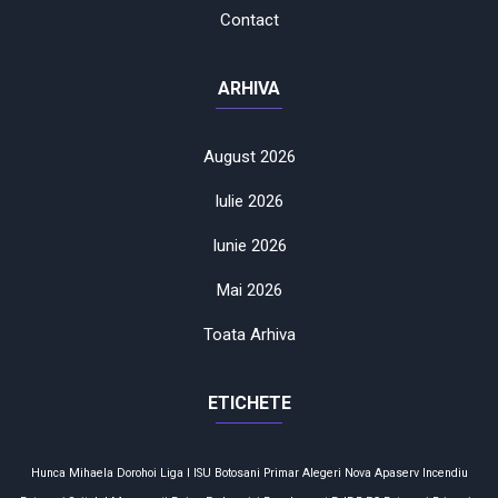
Contact
ARHIVA
August 2026
Iulie 2026
Iunie 2026
Mai 2026
Toata Arhiva
ETICHETE
Hunca Mihaela
Dorohoi
Liga I
ISU Botosani
Primar
Alegeri
Nova Apaserv
Incendiu