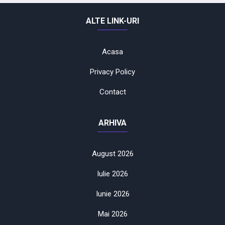
ALTE LINK-URI
Acasa
Privacy Policy
Contact
ARHIVA
August 2026
Iulie 2026
Iunie 2026
Mai 2026