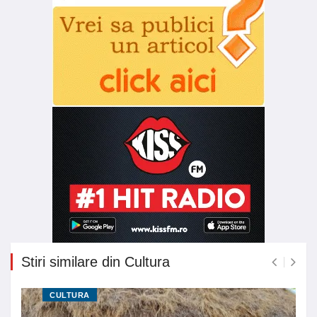
Stiri similare din Cultura
CULTURA