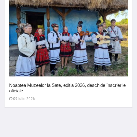
Noaptea Muzeelor la Sate, ediția 2026, deschide înscrierile
oficiale
09 Iulie 2026