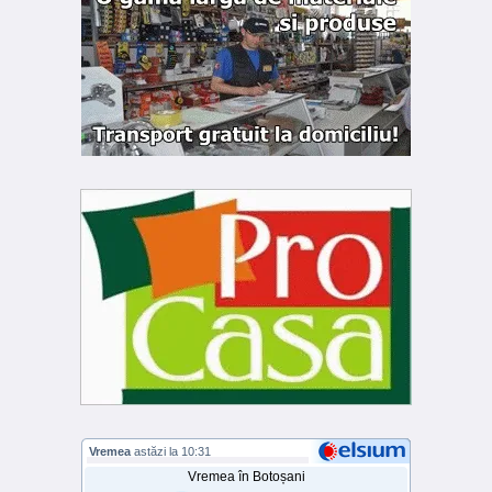
Vremea
astăzi la 10:31
Vremea în Botoșani