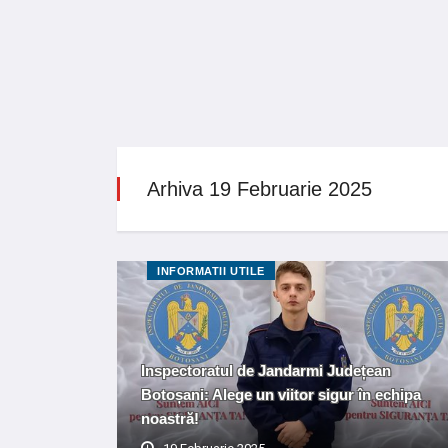
Arhiva 19 Februarie 2025
INFORMATII UTILE
Inspectoratul de Jandarmi Județean
Botoșani: Alege un viitor sigur în echipa
noastră!