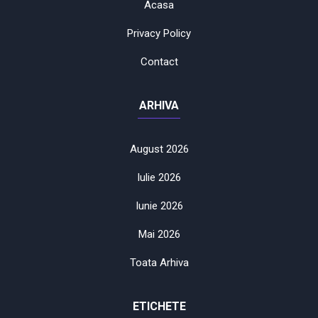
Acasa
Privacy Policy
Contact
ARHIVA
August 2026
Iulie 2026
Iunie 2026
Mai 2026
Toata Arhiva
ETICHETE