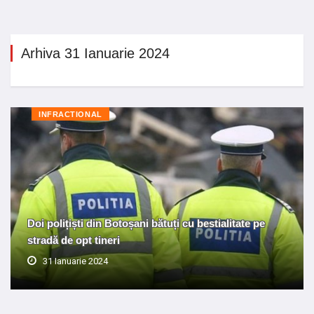
Arhiva 31 Ianuarie 2024
INFRACTIONAL
Doi polițiști din Botoșani bătuți cu bestialitate pe
stradă de opt tineri
31 Ianuarie 2024