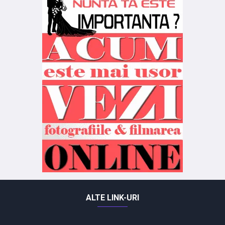
ALTE LINK-URI