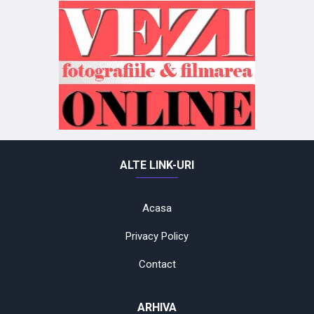
ALTE LINK-URI
Acasa
Privacy Policy
Contact
ARHIVA