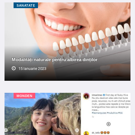
SANATATE
Modalități naturale pentru albirea dinților
15 Ianuarie 2023
MONDEN