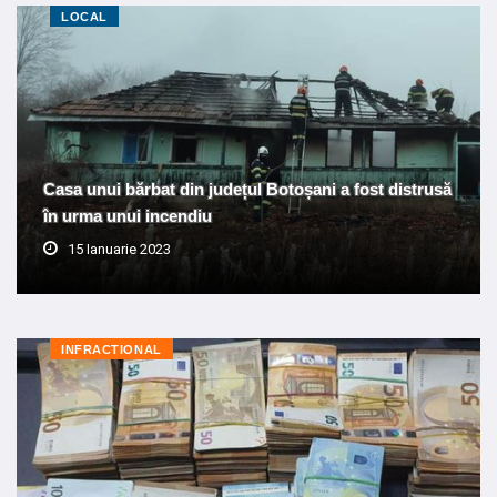
LOCAL
Casa unui bărbat din județul Botoșani a fost distrusă
în urma unui incendiu
15 Ianuarie 2023
INFRACTIONAL