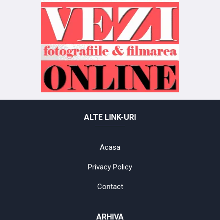
ALTE LINK-URI
Acasa
Privacy Policy
Contact
ARHIVA