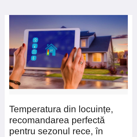
Temperatura din locuințe,
recomandarea perfectă
pentru sezonul rece, în