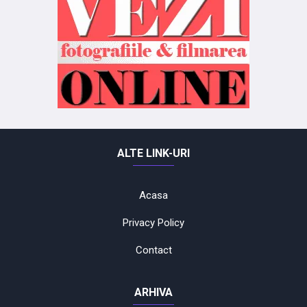
ALTE LINK-URI
Acasa
Privacy Policy
Contact
ARHIVA