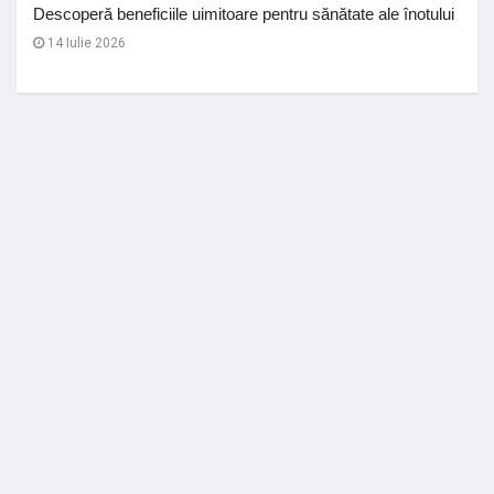
Descoperă beneficiile uimitoare pentru sănătate ale înotului
14 Iulie 2026