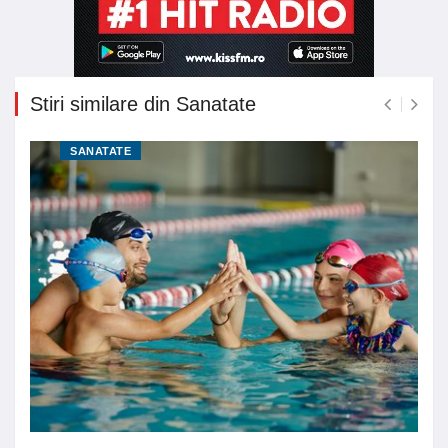
Stiri similare din Sanatate
SANATATE