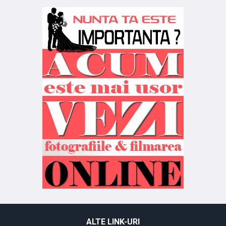
ALTE LINK-URI