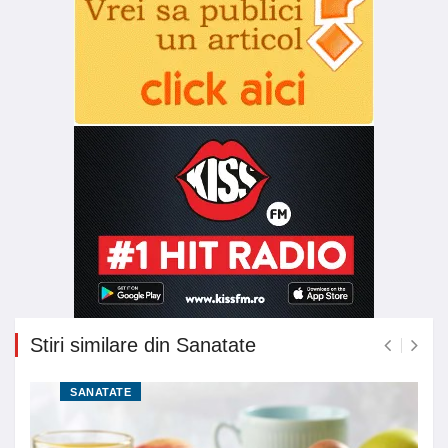
Stiri similare din Sanatate
SANATATE