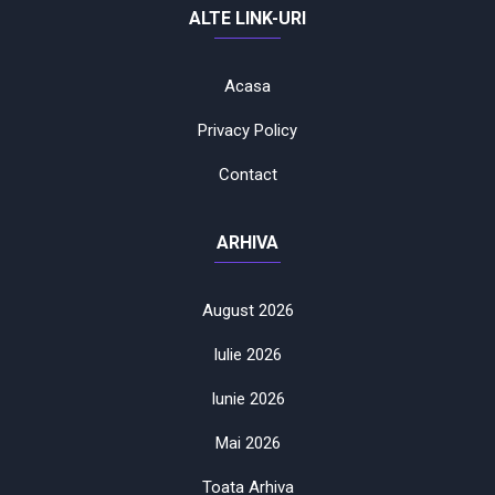
ALTE LINK-URI
Acasa
Privacy Policy
Contact
ARHIVA
August 2026
Iulie 2026
Iunie 2026
Mai 2026
Toata Arhiva