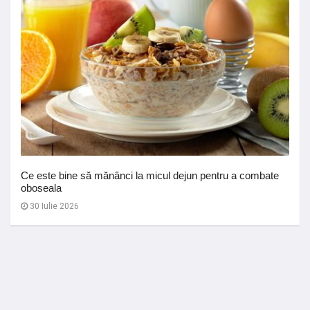
Ce este bine să mănânci la micul dejun pentru a combate
oboseala
30 Iulie 2026